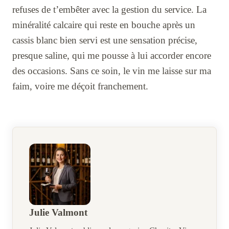
refuses de t’embêter avec la gestion du service. La
minéralité calcaire qui reste en bouche après un
cassis blanc bien servi est une sensation précise,
presque saline, qui me pousse à lui accorder encore
des occasions. Sans ce soin, le vin me laisse sur ma
faim, voire me déçoit franchement.
Julie Valmont