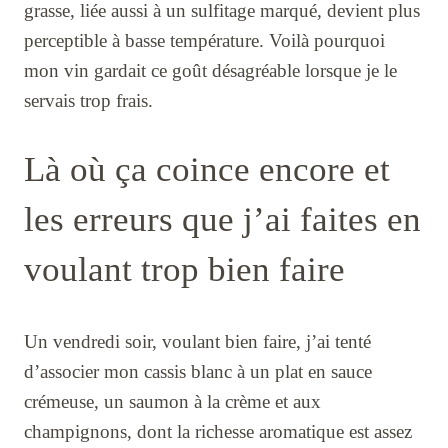
grasse, liée aussi à un sulfitage marqué, devient plus
perceptible à basse température. Voilà pourquoi
mon vin gardait ce goût désagréable lorsque je le
servais trop frais.
Là où ça coince encore et
les erreurs que j’ai faites en
voulant trop bien faire
Un vendredi soir, voulant bien faire, j’ai tenté
d’associer mon cassis blanc à un plat en sauce
crémeuse, un saumon à la crème et aux
champignons, dont la richesse aromatique est assez