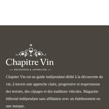
Chapitre Vin est un guide indépendant dédié à la découverte du
vin, à travers une approche claire, progressive et respectueuse
des terroirs, des cépages et des traditions viticoles. Magazine
éditorial indépendant sans affiliation avec un établissement ou
une marque.