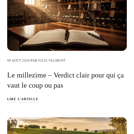
09 AOÛT 2026
PAR JULIE VALMONT
Le millezime – Verdict clair pour qui ça
vaut le coup ou pas
LIRE L'ARTICLE