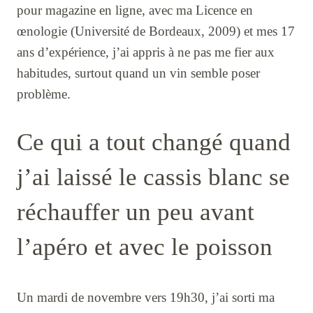
pour magazine en ligne, avec ma Licence en
œnologie (Université de Bordeaux, 2009) et mes 17
ans d’expérience, j’ai appris à ne pas me fier aux
habitudes, surtout quand un vin semble poser
problème.
Ce qui a tout changé quand
j’ai laissé le cassis blanc se
réchauffer un peu avant
l’apéro et avec le poisson
Un mardi de novembre vers 19h30, j’ai sorti ma