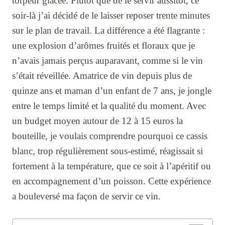
torpeur glacée. Plutôt que de le servir aussitôt, ce
soir-là j’ai décidé de le laisser reposer trente minutes
sur le plan de travail. La différence a été flagrante :
une explosion d’arômes fruités et floraux que je
n’avais jamais perçus auparavant, comme si le vin
s’était réveillée. Amatrice de vin depuis plus de
quinze ans et maman d’un enfant de 7 ans, je jongle
entre le temps limité et la qualité du moment. Avec
un budget moyen autour de 12 à 15 euros la
bouteille, je voulais comprendre pourquoi ce cassis
blanc, trop régulièrement sous-estimé, réagissait si
fortement à la température, que ce soit à l’apéritif ou
en accompagnement d’un poisson. Cette expérience
a bouleversé ma façon de servir ce vin.