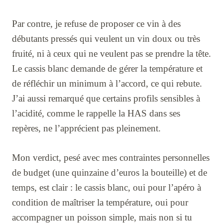
Par contre, je refuse de proposer ce vin à des
débutants pressés qui veulent un vin doux ou très
fruité, ni à ceux qui ne veulent pas se prendre la tête.
Le cassis blanc demande de gérer la température et
de réfléchir un minimum à l’accord, ce qui rebute.
J’ai aussi remarqué que certains profils sensibles à
l’acidité, comme le rappelle la HAS dans ses
repères, ne l’apprécient pas pleinement.
Mon verdict, pesé avec mes contraintes personnelles
de budget (une quinzaine d’euros la bouteille) et de
temps, est clair : le cassis blanc, oui pour l’apéro à
condition de maîtriser la température, oui pour
accompagner un poisson simple, mais non si tu