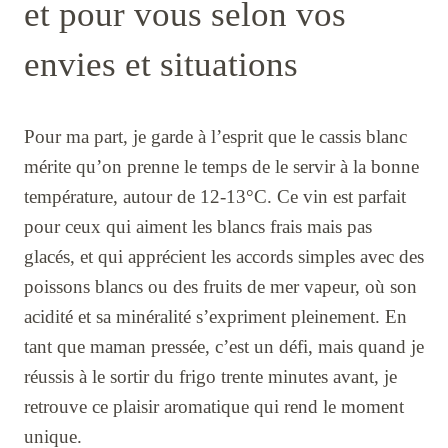
et pour vous selon vos
envies et situations
Pour ma part, je garde à l’esprit que le cassis blanc
mérite qu’on prenne le temps de le servir à la bonne
température, autour de 12-13°C. Ce vin est parfait
pour ceux qui aiment les blancs frais mais pas
glacés, et qui apprécient les accords simples avec des
poissons blancs ou des fruits de mer vapeur, où son
acidité et sa minéralité s’expriment pleinement. En
tant que maman pressée, c’est un défi, mais quand je
réussis à le sortir du frigo trente minutes avant, je
retrouve ce plaisir aromatique qui rend le moment
unique.