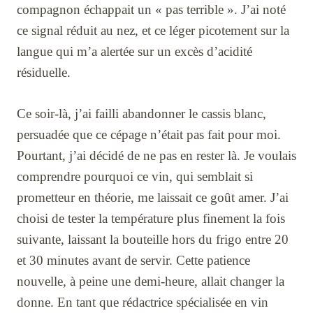
compagnon échappait un « pas terrible ». J’ai noté
ce signal réduit au nez, et ce léger picotement sur la
langue qui m’a alertée sur un excès d’acidité
résiduelle.
Ce soir-là, j’ai failli abandonner le cassis blanc,
persuadée que ce cépage n’était pas fait pour moi.
Pourtant, j’ai décidé de ne pas en rester là. Je voulais
comprendre pourquoi ce vin, qui semblait si
prometteur en théorie, me laissait ce goût amer. J’ai
choisi de tester la température plus finement la fois
suivante, laissant la bouteille hors du frigo entre 20
et 30 minutes avant de servir. Cette patience
nouvelle, à peine une demi-heure, allait changer la
donne. En tant que rédactrice spécialisée en vin