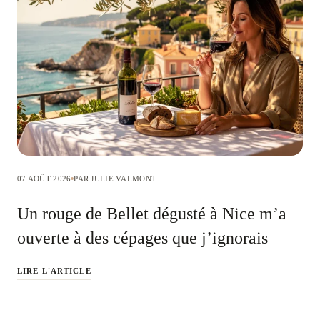
07 AOÛT 2026
PAR JULIE VALMONT
Un rouge de Bellet dégusté à Nice m’a
ouverte à des cépages que j’ignorais
LIRE L'ARTICLE