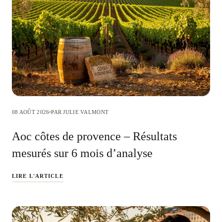
08 AOÛT 2026
PAR JULIE VALMONT
Aoc côtes de provence – Résultats
mesurés sur 6 mois d’analyse
LIRE L'ARTICLE