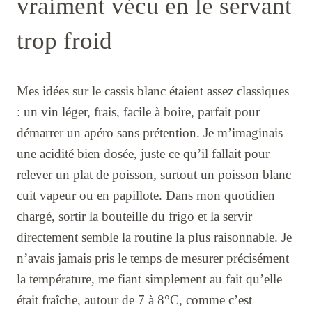
vraiment vécu en le servant
trop froid
Mes idées sur le cassis blanc étaient assez classiques
: un vin léger, frais, facile à boire, parfait pour
démarrer un apéro sans prétention. Je m’imaginais
une acidité bien dosée, juste ce qu’il fallait pour
relever un plat de poisson, surtout un poisson blanc
cuit vapeur ou en papillote. Dans mon quotidien
chargé, sortir la bouteille du frigo et la servir
directement semble la routine la plus raisonnable. Je
n’avais jamais pris le temps de mesurer précisément
la température, me fiant simplement au fait qu’elle
était fraîche, autour de 7 à 8°C, comme c’est