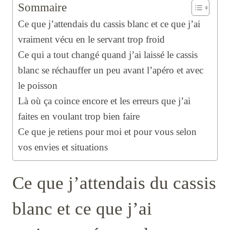
Sommaire
Ce que j’attendais du cassis blanc et ce que j’ai
vraiment vécu en le servant trop froid
Ce qui a tout changé quand j’ai laissé le cassis
blanc se réchauffer un peu avant l’apéro et avec
le poisson
Là où ça coince encore et les erreurs que j’ai
faites en voulant trop bien faire
Ce que je retiens pour moi et pour vous selon
vos envies et situations
Ce que j’attendais du cassis
blanc et ce que j’ai