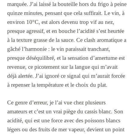
marquée. J’ai laissé la bouteille hors du frigo à peine
quinze minutes, pensant que cela suffirait. Le vin, à
environ 10°C, est alors devenu trop vif au nez,
presque agressif, et en bouche l’acidité s’est heurtée
à la texture grasse de la sauce. Ce clash aromatique a
gâché l’harmonie : le vin paraissait tranchant,
presque déséquilibré, et la sensation d’amertume est
revenue, ce picotement sur la langue qui m’avait
déjà alertée. J’ai ignoré ce signal qui m’aurait forcée
à repenser la température et le choix du plat.
Ce genre d’erreur, je l’ai vue chez plusieurs
amateurs et c’est un vrai piège du cassis blanc. Son
acidité, qui est une force avec des poissons blancs
légers ou des fruits de mer vapeur, devient un point