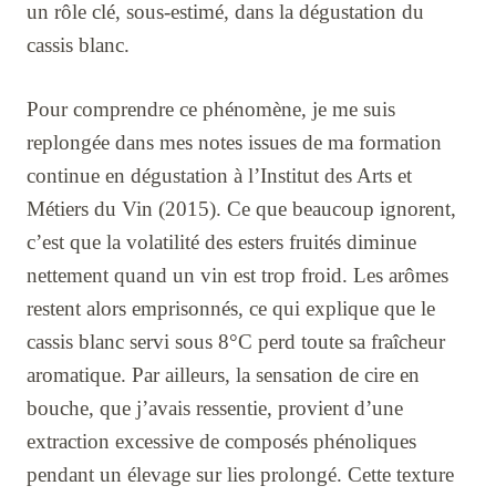
un rôle clé, sous-estimé, dans la dégustation du
cassis blanc.
Pour comprendre ce phénomène, je me suis
replongée dans mes notes issues de ma formation
continue en dégustation à l’Institut des Arts et
Métiers du Vin (2015). Ce que beaucoup ignorent,
c’est que la volatilité des esters fruités diminue
nettement quand un vin est trop froid. Les arômes
restent alors emprisonnés, ce qui explique que le
cassis blanc servi sous 8°C perd toute sa fraîcheur
aromatique. Par ailleurs, la sensation de cire en
bouche, que j’avais ressentie, provient d’une
extraction excessive de composés phénoliques
pendant un élevage sur lies prolongé. Cette texture