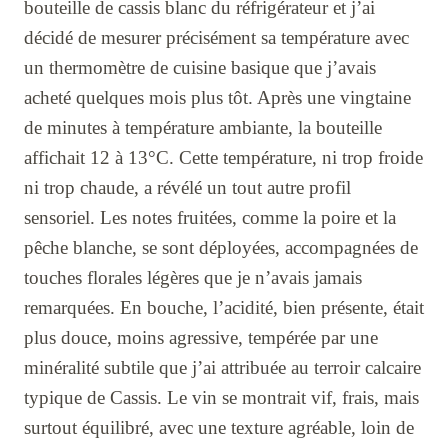
bouteille de cassis blanc du réfrigérateur et j’ai
décidé de mesurer précisément sa température avec
un thermomètre de cuisine basique que j’avais
acheté quelques mois plus tôt. Après une vingtaine
de minutes à température ambiante, la bouteille
affichait 12 à 13°C. Cette température, ni trop froide
ni trop chaude, a révélé un tout autre profil
sensoriel. Les notes fruitées, comme la poire et la
pêche blanche, se sont déployées, accompagnées de
touches florales légères que je n’avais jamais
remarquées. En bouche, l’acidité, bien présente, était
plus douce, moins agressive, tempérée par une
minéralité subtile que j’ai attribuée au terroir calcaire
typique de Cassis. Le vin se montrait vif, frais, mais
surtout équilibré, avec une texture agréable, loin de