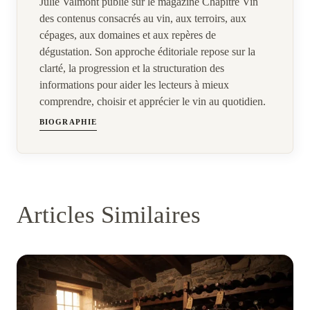
Julie Valmont publie sur le magazine Chapitre Vin
des contenus consacrés au vin, aux terroirs, aux
cépages, aux domaines et aux repères de
dégustation. Son approche éditoriale repose sur la
clarté, la progression et la structuration des
informations pour aider les lecteurs à mieux
comprendre, choisir et apprécier le vin au quotidien.
BIOGRAPHIE
Articles Similaires