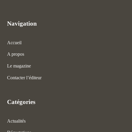
Navigation
Accueil
A propos
Le magazine
Contacter l’éditeur
Catégories
Actualités