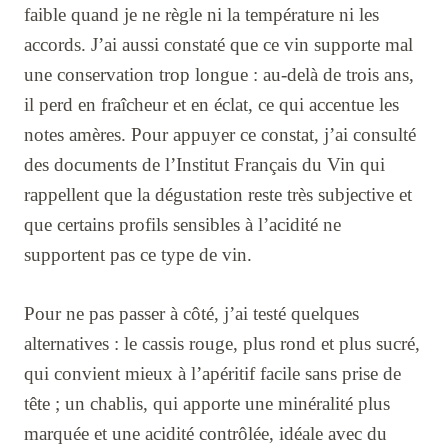
faible quand je ne règle ni la température ni les
accords. J’ai aussi constaté que ce vin supporte mal
une conservation trop longue : au-delà de trois ans,
il perd en fraîcheur et en éclat, ce qui accentue les
notes amères. Pour appuyer ce constat, j’ai consulté
des documents de l’Institut Français du Vin qui
rappellent que la dégustation reste très subjective et
que certains profils sensibles à l’acidité ne
supportent pas ce type de vin.
Pour ne pas passer à côté, j’ai testé quelques
alternatives : le cassis rouge, plus rond et plus sucré,
qui convient mieux à l’apéritif facile sans prise de
tête ; un chablis, qui apporte une minéralité plus
marquée et une acidité contrôlée, idéale avec du