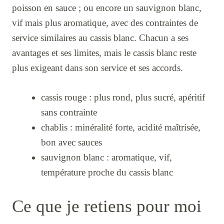
poisson en sauce ; ou encore un sauvignon blanc,
vif mais plus aromatique, avec des contraintes de
service similaires au cassis blanc. Chacun a ses
avantages et ses limites, mais le cassis blanc reste
plus exigeant dans son service et ses accords.
cassis rouge : plus rond, plus sucré, apéritif
sans contrainte
chablis : minéralité forte, acidité maîtrisée,
bon avec sauces
sauvignon blanc : aromatique, vif,
température proche du cassis blanc
Ce que je retiens pour moi