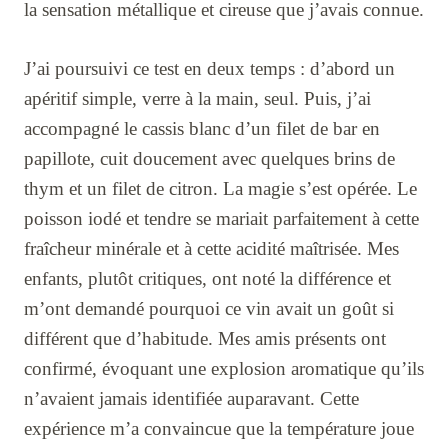
la sensation métallique et cireuse que j’avais connue.
J’ai poursuivi ce test en deux temps : d’abord un
apéritif simple, verre à la main, seul. Puis, j’ai
accompagné le cassis blanc d’un filet de bar en
papillote, cuit doucement avec quelques brins de
thym et un filet de citron. La magie s’est opérée. Le
poisson iodé et tendre se mariait parfaitement à cette
fraîcheur minérale et à cette acidité maîtrisée. Mes
enfants, plutôt critiques, ont noté la différence et
m’ont demandé pourquoi ce vin avait un goût si
différent que d’habitude. Mes amis présents ont
confirmé, évoquant une explosion aromatique qu’ils
n’avaient jamais identifiée auparavant. Cette
expérience m’a convaincue que la température joue