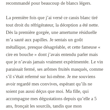
recommandé pour beaucoup de blancs légers.
La première fois que j’ai versé ce cassis blanc tiré
tout droit du réfrigérateur, la déception a été nette.
Dès la première gorgée, une amertume résiduelle
m’a sauté aux papilles. Je sentais un goût
métallique, presque désagréable, et cette fameuse «
cire en bouche » dont j’avais entendu parler mais
que je n’avais jamais vraiment expérimentée. Le vin
paraissait fermé, ses arômes fruités masqués, comme
s’il s’était refermé sur lui-même. Je me souviens
avoir regardé mes convives, espérant qu’ils ne
soient pas aussi déçus que moi. Ma fille, qui
accompagne mes dégustations depuis qu’elle a 5
ans, fronçait les sourcils, tandis que mon