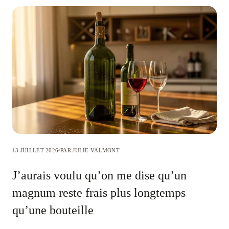
13 JUILLET 2026
PAR JULIE VALMONT
J’aurais voulu qu’on me dise qu’un
magnum reste frais plus longtemps
qu’une bouteille