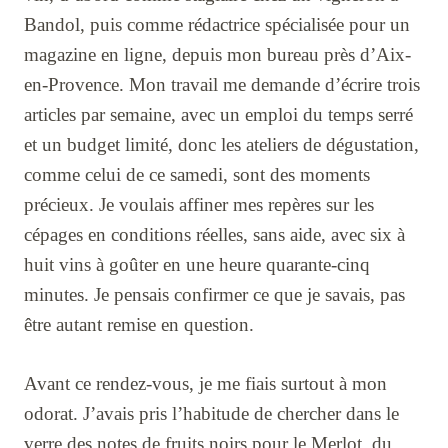
Bandol, puis comme rédactrice spécialisée pour un
magazine en ligne, depuis mon bureau près d’Aix-
en-Provence. Mon travail me demande d’écrire trois
articles par semaine, avec un emploi du temps serré
et un budget limité, donc les ateliers de dégustation,
comme celui de ce samedi, sont des moments
précieux. Je voulais affiner mes repères sur les
cépages en conditions réelles, sans aide, avec six à
huit vins à goûter en une heure quarante-cinq
minutes. Je pensais confirmer ce que je savais, pas
être autant remise en question.
Avant ce rendez-vous, je me fiais surtout à mon
odorat. J’avais pris l’habitude de chercher dans le
verre des notes de fruits noirs pour le Merlot, du