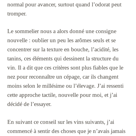
normal pour avancer, surtout quand l’odorat peut
tromper.
Le sommelier nous a alors donné une consigne
nouvelle : oublier un peu les arômes seuls et se
concentrer sur la texture en bouche, l’acidité, les
tanins, ces éléments qui dessinent la structure du
vin. Il a dit que ces critères sont plus fiables que le
nez pour reconnaître un cépage, car ils changent
moins selon le millésime ou l’élevage. J’ai ressenti
cette approche tactile, nouvelle pour moi, et j’ai
décidé de l’essayer.
En suivant ce conseil sur les vins suivants, j’ai
commencé à sentir des choses que je n’avais jamais