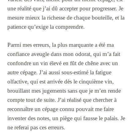
une réalité que j’ai dû accepter pour progresser. Je
mesure mieux la richesse de chaque bouteille, et la
patience qu’exige la comprendre.
Parmi mes erreurs, la plus marquante a été ma
confiance aveugle dans mon odorat, qui m’a fait
confondre un vin élevé en fût de chêne avec un
autre cépage. J’ai aussi sous-estimé la fatigue
olfactive, qui est arrivée dès le cinquième vin,
brouillant mes jugements sans que je m’en rende
compte tout de suite. J’ai réalisé que chercher à
reconnaître un cépage connu pouvait me faire
inventer des notes, un piège qui fausse le palais. Je
ne referai pas ces erreurs.