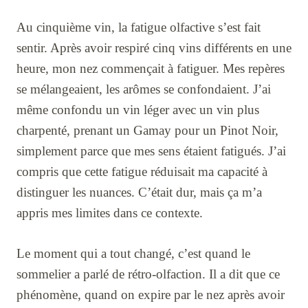
Au cinquième vin, la fatigue olfactive s’est fait
sentir. Après avoir respiré cinq vins différents en une
heure, mon nez commençait à fatiguer. Mes repères
se mélangeaient, les arômes se confondaient. J’ai
même confondu un vin léger avec un vin plus
charpenté, prenant un Gamay pour un Pinot Noir,
simplement parce que mes sens étaient fatigués. J’ai
compris que cette fatigue réduisait ma capacité à
distinguer les nuances. C’était dur, mais ça m’a
appris mes limites dans ce contexte.
Le moment qui a tout changé, c’est quand le
sommelier a parlé de rétro-olfaction. Il a dit que ce
phénomène, quand on expire par le nez après avoir