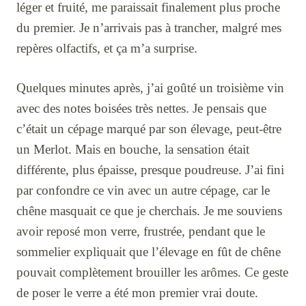
léger et fruité, me paraissait finalement plus proche
du premier. Je n’arrivais pas à trancher, malgré mes
repères olfactifs, et ça m’a surprise.
Quelques minutes après, j’ai goûté un troisième vin
avec des notes boisées très nettes. Je pensais que
c’était un cépage marqué par son élevage, peut-être
un Merlot. Mais en bouche, la sensation était
différente, plus épaisse, presque poudreuse. J’ai fini
par confondre ce vin avec un autre cépage, car le
chêne masquait ce que je cherchais. Je me souviens
avoir reposé mon verre, frustrée, pendant que le
sommelier expliquait que l’élevage en fût de chêne
pouvait complètement brouiller les arômes. Ce geste
de poser le verre a été mon premier vrai doute.