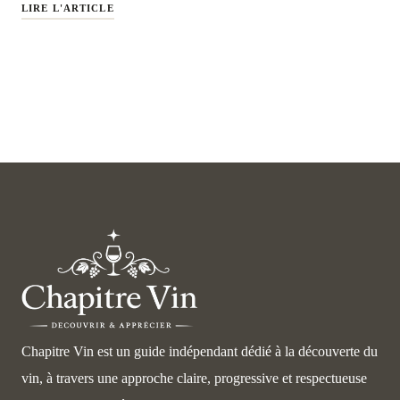
LIRE L'ARTICLE
Chapitre Vin est un guide indépendant dédié à la découverte du
vin, à travers une approche claire, progressive et respectueuse