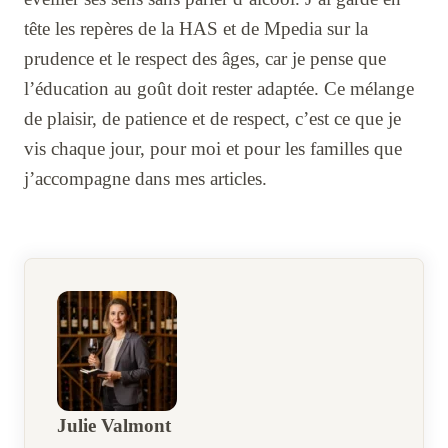
tête les repères de la HAS et de Mpedia sur la
prudence et le respect des âges, car je pense que
l’éducation au goût doit rester adaptée. Ce mélange
de plaisir, de patience et de respect, c’est ce que je
vis chaque jour, pour moi et pour les familles que
j’accompagne dans mes articles.
Julie Valmont