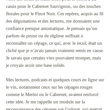
cassis pour le Cabernet Sauvignon, ou des touches
florales pour le Pinot Noir. Ces repères, acquis au fil
des dégustations et des lectures, me donnaient une
confiance presque automatique. Je pensais qu’un
parfum de prune ou de réglisse suffisait à
reconnaître un cépage, ce qui, avec le recul, était un
cliché que je n’avais jamais vraiment remis en cause.
Je savais que certains vins pouvaient tromper, mais
je croyais avoir une base solide.
Mes lectures, podcasts et quelques cours en ligne sur
le vin, notamment ceux sur les cépages rouges
comme le Merlot ou le Cabernet, avaient renforcé
cette idée. Je me rappelle un module sur la
reconnaissance des cépages par l’odorat, qui mettait