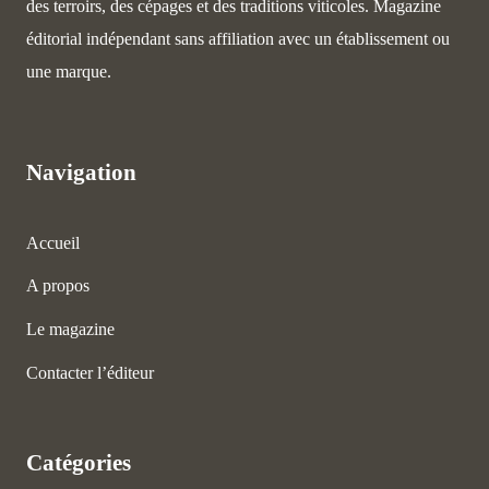
des terroirs, des cépages et des traditions viticoles. Magazine
éditorial indépendant sans affiliation avec un établissement ou
une marque.
Navigation
Accueil
A propos
Le magazine
Contacter l’éditeur
Catégories