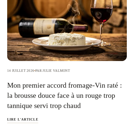
14 JUILLET 2026
PAR JULIE VALMONT
Mon premier accord fromage-Vin raté :
la brousse douce face à un rouge trop
tannique servi trop chaud
LIRE L'ARTICLE