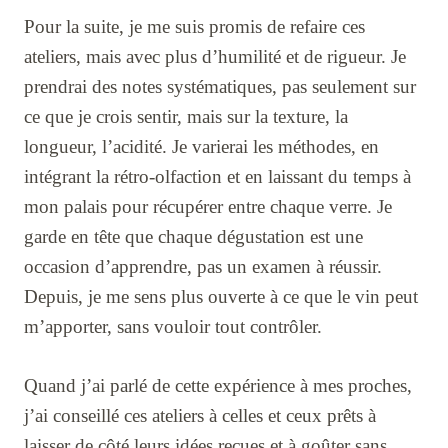
Pour la suite, je me suis promis de refaire ces
ateliers, mais avec plus d’humilité et de rigueur. Je
prendrai des notes systématiques, pas seulement sur
ce que je crois sentir, mais sur la texture, la
longueur, l’acidité. Je varierai les méthodes, en
intégrant la rétro-olfaction et en laissant du temps à
mon palais pour récupérer entre chaque verre. Je
garde en tête que chaque dégustation est une
occasion d’apprendre, pas un examen à réussir.
Depuis, je me sens plus ouverte à ce que le vin peut
m’apporter, sans vouloir tout contrôler.
Quand j’ai parlé de cette expérience à mes proches,
j’ai conseillé ces ateliers à celles et ceux prêts à
laisser de côté leurs idées reçues et à goûter sans