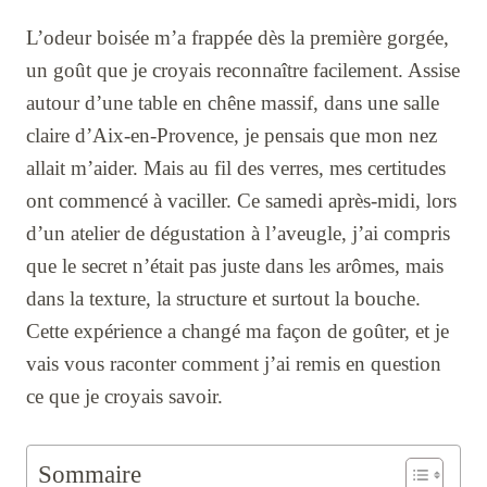
L’odeur boisée m’a frappée dès la première gorgée,
un goût que je croyais reconnaître facilement. Assise
autour d’une table en chêne massif, dans une salle
claire d’Aix-en-Provence, je pensais que mon nez
allait m’aider. Mais au fil des verres, mes certitudes
ont commencé à vaciller. Ce samedi après-midi, lors
d’un atelier de dégustation à l’aveugle, j’ai compris
que le secret n’était pas juste dans les arômes, mais
dans la texture, la structure et surtout la bouche.
Cette expérience a changé ma façon de goûter, et je
vais vous raconter comment j’ai remis en question
ce que je croyais savoir.
Sommaire