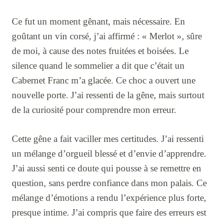
Ce fut un moment gênant, mais nécessaire. En
goûtant un vin corsé, j’ai affirmé : « Merlot », sûre
de moi, à cause des notes fruitées et boisées. Le
silence quand le sommelier a dit que c’était un
Cabernet Franc m’a glacée. Ce choc a ouvert une
nouvelle porte. J’ai ressenti de la gêne, mais surtout
de la curiosité pour comprendre mon erreur.
Cette gêne a fait vaciller mes certitudes. J’ai ressenti
un mélange d’orgueil blessé et d’envie d’apprendre.
J’ai aussi senti ce doute qui pousse à se remettre en
question, sans perdre confiance dans mon palais. Ce
mélange d’émotions a rendu l’expérience plus forte,
presque intime. J’ai compris que faire des erreurs est