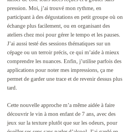
pression. Moi, j’ai trouvé mon rythme, en
participant à des dégustations en petit groupe où on
échange plus facilement, ou en organisant des
ateliers chez moi pour gérer le tempo et les pauses.
J’ai aussi testé des sessions thématiques sur un
cépage ou un terroir précis, ce qui m’aide à mieux
comprendre les nuances. Enfin, j’utilise parfois des
applications pour noter mes impressions, ça me
permet de garder une trace et de revenir dessus plus
tard.
Cette nouvelle approche m’a même aidée à faire
découvrir le vin à mon enfant de 7 ans, avec des
jeux sur la texture plutôt que sur les odeurs, pour
éveiller ses sens sans parler d’alcool. J’ai gardé en