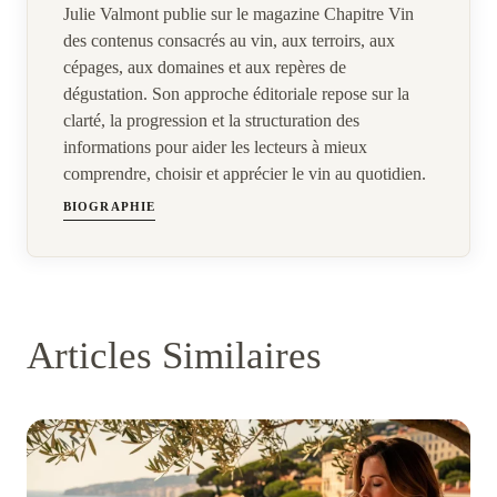
Julie Valmont publie sur le magazine Chapitre Vin
des contenus consacrés au vin, aux terroirs, aux
cépages, aux domaines et aux repères de
dégustation. Son approche éditoriale repose sur la
clarté, la progression et la structuration des
informations pour aider les lecteurs à mieux
comprendre, choisir et apprécier le vin au quotidien.
BIOGRAPHIE
Articles Similaires