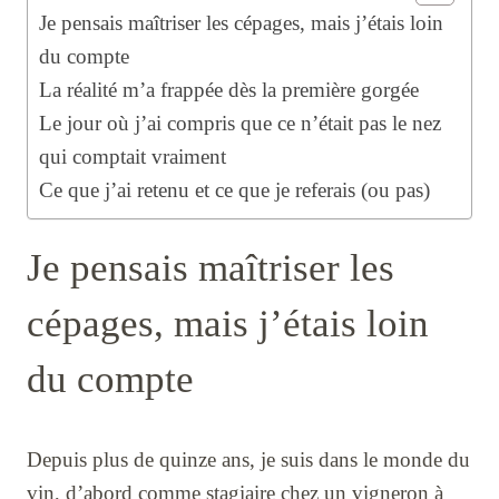
Je pensais maîtriser les cépages, mais j’étais loin
du compte
La réalité m’a frappée dès la première gorgée
Le jour où j’ai compris que ce n’était pas le nez
qui comptait vraiment
Ce que j’ai retenu et ce que je referais (ou pas)
Je pensais maîtriser les
cépages, mais j’étais loin
du compte
Depuis plus de quinze ans, je suis dans le monde du
vin, d’abord comme stagiaire chez un vigneron à