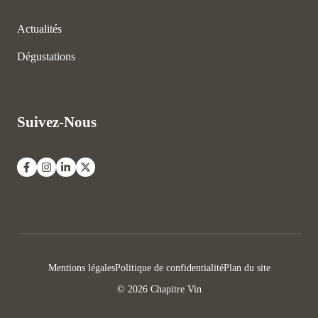
Actualités
Dégustations
Suivez-Nous
Mentions légales
Politique de confidentialité
Plan du site
© 2026 Chapitre Vin