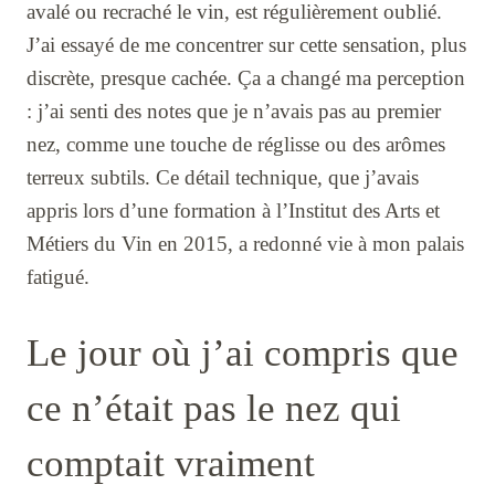
avalé ou recraché le vin, est régulièrement oublié.
J’ai essayé de me concentrer sur cette sensation, plus
discrète, presque cachée. Ça a changé ma perception
: j’ai senti des notes que je n’avais pas au premier
nez, comme une touche de réglisse ou des arômes
terreux subtils. Ce détail technique, que j’avais
appris lors d’une formation à l’Institut des Arts et
Métiers du Vin en 2015, a redonné vie à mon palais
fatigué.
Le jour où j’ai compris que
ce n’était pas le nez qui
comptait vraiment