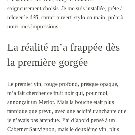
soigneusement choisis. Je me suis installée, prête à
relever le défi, carnet ouvert, stylo en main, prête à
noter mes impressions.
La réalité m’a frappée dès
la première gorgée
Le premier vin, rouge profond, presque opaque,
m’a fait chercher ce fruit noir qui, pour moi,
annonçait un Merlot. Mais la bouche était plus
tannique que prévu, avec une acidité tranchante que
je n’avais pas attendue. J’ai d’abord pensé à un
Cabernet Sauvignon, mais le deuxième vin, plus