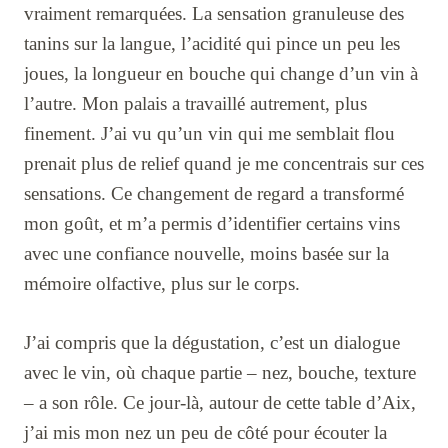
vraiment remarquées. La sensation granuleuse des
tanins sur la langue, l’acidité qui pince un peu les
joues, la longueur en bouche qui change d’un vin à
l’autre. Mon palais a travaillé autrement, plus
finement. J’ai vu qu’un vin qui me semblait flou
prenait plus de relief quand je me concentrais sur ces
sensations. Ce changement de regard a transformé
mon goût, et m’a permis d’identifier certains vins
avec une confiance nouvelle, moins basée sur la
mémoire olfactive, plus sur le corps.
J’ai compris que la dégustation, c’est un dialogue
avec le vin, où chaque partie – nez, bouche, texture
– a son rôle. Ce jour-là, autour de cette table d’Aix,
j’ai mis mon nez un peu de côté pour écouter la