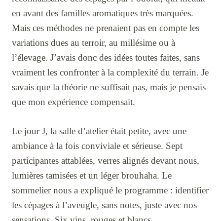
en avant des familles aromatiques très marquées.
Mais ces méthodes ne prenaient pas en compte les
variations dues au terroir, au millésime ou à
l’élevage. J’avais donc des idées toutes faites, sans
vraiment les confronter à la complexité du terrain. Je
savais que la théorie ne suffisait pas, mais je pensais
que mon expérience compensait.
Le jour J, la salle d’atelier était petite, avec une
ambiance à la fois conviviale et sérieuse. Sept
participantes attablées, verres alignés devant nous,
lumières tamisées et un léger brouhaha. Le
sommelier nous a expliqué le programme : identifier
les cépages à l’aveugle, sans notes, juste avec nos
sensations. Six vins, rouges et blancs,