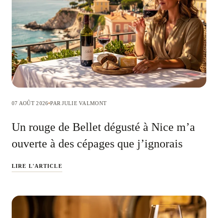
07 AOÛT 2026
PAR JULIE VALMONT
Un rouge de Bellet dégusté à Nice m’a
ouverte à des cépages que j’ignorais
LIRE L'ARTICLE