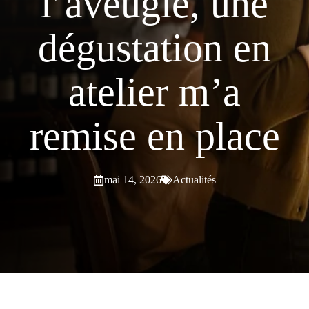
l’aveugle, une
dégustation en
atelier m’a
remise en place
mai 14, 2026
Actualités