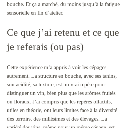
bouche. Et ça a marché, du moins jusqu’à la fatigue
sensorielle en fin d’atelier.
Ce que j’ai retenu et ce que
je referais (ou pas)
Cette expérience m’a appris à voir les cépages
autrement. La structure en bouche, avec ses tanins,
son acidité, sa texture, est un vrai repère pour
distinguer un vin, bien plus que les arômes fruités
ou floraux. J’ai compris que les repères olfactifs,
utiles en théorie, ont leurs limites face à la diversité
des terroirs, des millésimes et des élevages. La
variété des vins, même pour un même cépage, est