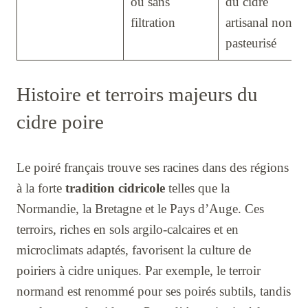
ou sans
du cidre
filtration
artisanal non
pasteurisé
Histoire et terroirs majeurs du
cidre poire
Le poiré français trouve ses racines dans des régions
à la forte
tradition cidricole
telles que la
Normandie, la Bretagne et le Pays d’Auge. Ces
terroirs, riches en sols argilo-calcaires et en
microclimats adaptés, favorisent la culture de
poiriers à cidre uniques. Par exemple, le terroir
normand est renommé pour ses poirés subtils, tandis