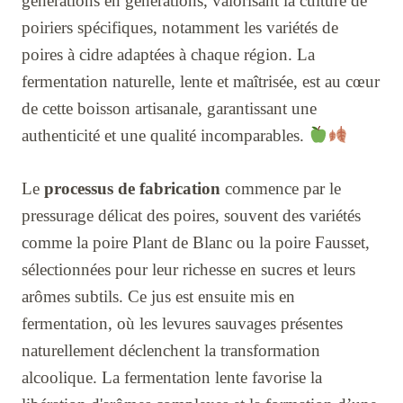
générations en générations, valorisant la culture de
poiriers spécifiques, notamment les variétés de
poires à cidre adaptées à chaque région. La
fermentation naturelle, lente et maîtrisée, est au cœur
de cette boisson artisanale, garantissant une
authenticité et une qualité incomparables.
Le
processus de fabrication
commence par le
pressurage délicat des poires, souvent des variétés
comme la poire Plant de Blanc ou la poire Fausset,
sélectionnées pour leur richesse en sucres et leurs
arômes subtils. Ce jus est ensuite mis en
fermentation, où les levures sauvages présentes
naturellement déclenchent la transformation
alcoolique. La fermentation lente favorise la