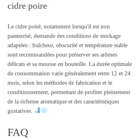
cidre poire
Le cidre poiré, notamment lorsqu'il est non
pasteurisé, demande des conditions de stockage
adaptées : fraîcheur, obscurité et température stable
sont recommandées pour préserver ses arômes
délicats et sa mousse en bouteille. La durée optimale
de consommation varie généralement entre 12 et 24
mois, selon les méthodes de fabrication et le
conditionnement, permettant de profiter pleinement
de la richesse aromatique et des caractéristiques
gustatives.
FAQ