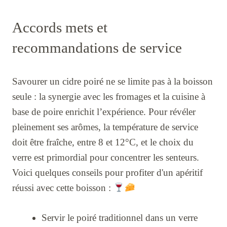
Accords mets et
recommandations de service
Savourer un cidre poiré ne se limite pas à la boisson
seule : la synergie avec les fromages et la cuisine à
base de poire enrichit l’expérience. Pour révéler
pleinement ses arômes, la température de service
doit être fraîche, entre 8 et 12°C, et le choix du
verre est primordial pour concentrer les senteurs.
Voici quelques conseils pour profiter d'un apéritif
réussi avec cette boisson :
Servir le poiré traditionnel dans un verre