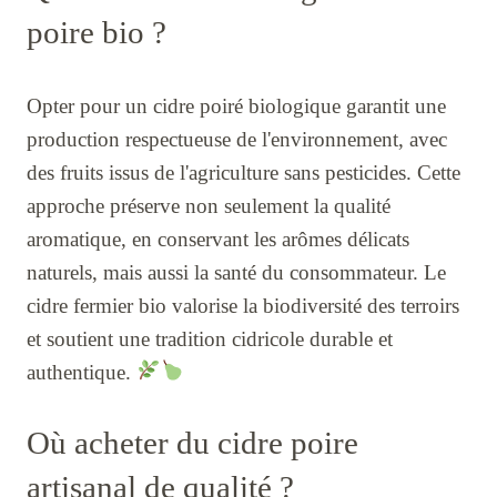
poire bio ?
Opter pour un cidre poiré biologique garantit une
production respectueuse de l'environnement, avec
des fruits issus de l'agriculture sans pesticides. Cette
approche préserve non seulement la qualité
aromatique, en conservant les arômes délicats
naturels, mais aussi la santé du consommateur. Le
cidre fermier bio valorise la biodiversité des terroirs
et soutient une tradition cidricole durable et
authentique.
Où acheter du cidre poire
artisanal de qualité ?