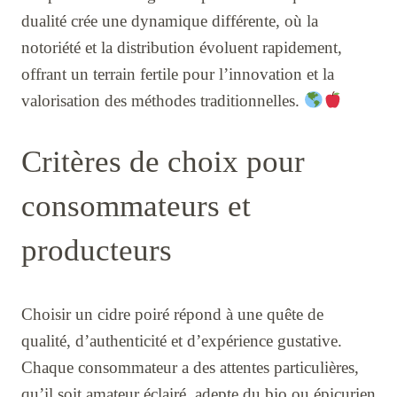
dualité crée une dynamique différente, où la
notoriété et la distribution évoluent rapidement,
offrant un terrain fertile pour l’innovation et la
valorisation des méthodes traditionnelles.
Critères de choix pour
consommateurs et
producteurs
Choisir un cidre poiré répond à une quête de
qualité, d’authenticité et d’expérience gustative.
Chaque consommateur a des attentes particulières,
qu’il soit amateur éclairé, adepte du bio ou épicurien