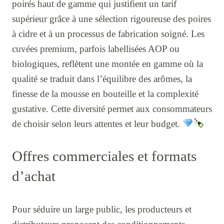
poirés haut de gamme qui justifient un tarif
supérieur grâce à une sélection rigoureuse des poires
à cidre et à un processus de fabrication soigné. Les
cuvées premium, parfois labellisées AOP ou
biologiques, reflètent une montée en gamme où la
qualité se traduit dans l’équilibre des arômes, la
finesse de la mousse en bouteille et la complexité
gustative. Cette diversité permet aux consommateurs
de choisir selon leurs attentes et leur budget.
Offres commerciales et formats
d’achat
Pour séduire un large public, les producteurs et