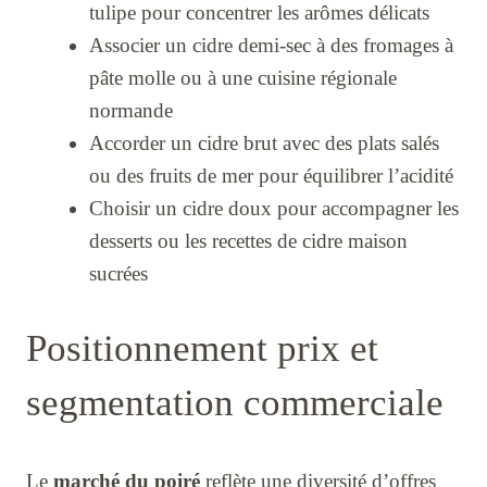
tulipe pour concentrer les arômes délicats
Associer un cidre demi-sec à des fromages à
pâte molle ou à une cuisine régionale
normande
Accorder un cidre brut avec des plats salés
ou des fruits de mer pour équilibrer l’acidité
Choisir un cidre doux pour accompagner les
desserts ou les recettes de cidre maison
sucrées
Positionnement prix et
segmentation commerciale
Le
marché du poiré
reflète une diversité d’offres