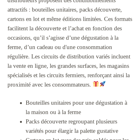
distributeurs proposent des conditionnements
attractifs : bouteilles unitaires, packs découverte,
cartons en lot et même éditions limitées. Ces formats
facilitent la découverte et l’achat en fonction des
occasions, qu’il s’agisse d’une dégustation à la
ferme, d’un cadeau ou d'une consommation
régulière. Les circuits de distribution variés incluent
la vente en ligne, les grandes surfaces, les magasins
spécialisés et les circuits fermiers, renforçant ainsi la
proximité avec les consommateurs.
Bouteilles unitaires pour une dégustation à
la maison ou à la ferme
Packs découverte regroupant plusieurs
variétés pour élargir la palette gustative