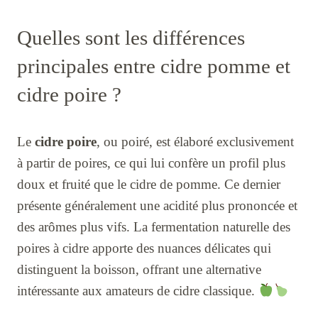
Quelles sont les différences
principales entre cidre pomme et
cidre poire ?
Le
cidre poire
, ou poiré, est élaboré exclusivement
à partir de poires, ce qui lui confère un profil plus
doux et fruité que le cidre de pomme. Ce dernier
présente généralement une acidité plus prononcée et
des arômes plus vifs. La fermentation naturelle des
poires à cidre apporte des nuances délicates qui
distinguent la boisson, offrant une alternative
intéressante aux amateurs de cidre classique.