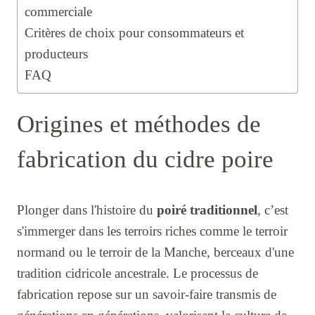
commerciale
Critères de choix pour consommateurs et
producteurs
FAQ
Origines et méthodes de
fabrication du cidre poire
Plonger dans l'histoire du
poiré traditionnel
, c’est
s'immerger dans les terroirs riches comme le terroir
normand ou le terroir de la Manche, berceaux d'une
tradition cidricole ancestrale. Le processus de
fabrication repose sur un savoir-faire transmis de