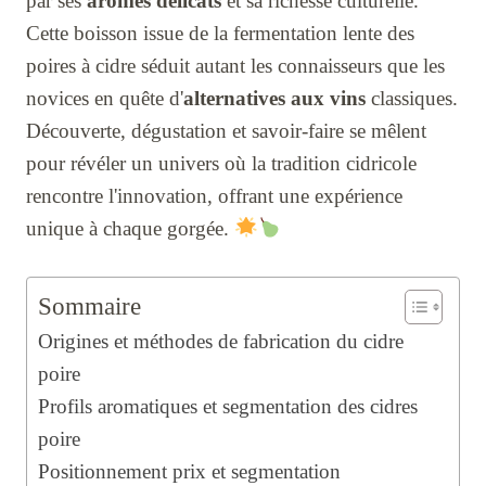
par ses
arômes délicats
et sa richesse culturelle.
Cette boisson issue de la fermentation lente des
poires à cidre séduit autant les connaisseurs que les
novices en quête d'
alternatives aux vins
classiques.
Découverte, dégustation et savoir-faire se mêlent
pour révéler un univers où la tradition cidricole
rencontre l'innovation, offrant une expérience
unique à chaque gorgée.
Sommaire
Origines et méthodes de fabrication du cidre
poire
Profils aromatiques et segmentation des cidres
poire
Positionnement prix et segmentation