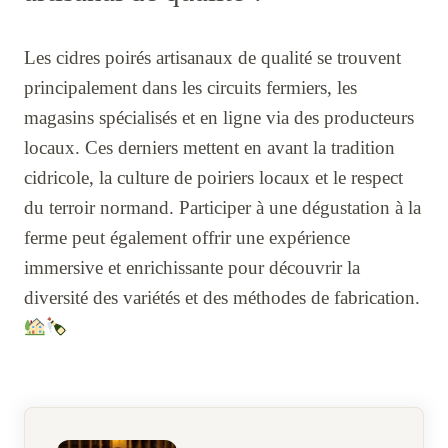
Les cidres poirés artisanaux de qualité se trouvent
principalement dans les circuits fermiers, les
magasins spécialisés et en ligne via des producteurs
locaux. Ces derniers mettent en avant la tradition
cidricole, la culture de poiriers locaux et le respect
du terroir normand. Participer à une dégustation à la
ferme peut également offrir une expérience
immersive et enrichissante pour découvrir la
diversité des variétés et des méthodes de fabrication.