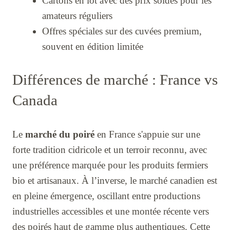
Cartons en lot avec des prix soldés pour les
amateurs réguliers
Offres spéciales sur des cuvées premium,
souvent en édition limitée
Différences de marché : France vs
Canada
Le
marché du poiré
en France s'appuie sur une
forte tradition cidricole et un terroir reconnu, avec
une préférence marquée pour les produits fermiers
bio et artisanaux. À l’inverse, le marché canadien est
en pleine émergence, oscillant entre productions
industrielles accessibles et une montée récente vers
des poirés haut de gamme plus authentiques. Cette