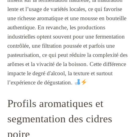
lente et l’usage de variétés locales, ce qui favorise
une richesse aromatique et une mousse en bouteille
authentique. En revanche, les productions
industrielles optent souvent pour une fermentation
contrôlée, une filtration poussée et parfois une
pasteurisation, ce qui peut réduire la complexité des
arômes et la vivacité de la boisson. Cette différence
impacte le degré d'alcool, la texture et surtout
l’expérience de dégustation.
Profils aromatiques et
segmentation des cidres
poire