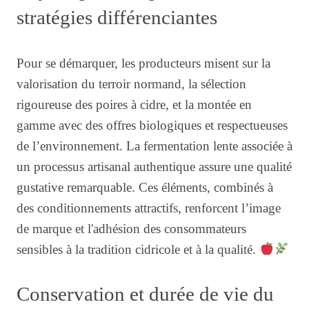
stratégies différenciantes
Pour se démarquer, les producteurs misent sur la
valorisation du terroir normand, la sélection
rigoureuse des poires à cidre, et la montée en
gamme avec des offres biologiques et respectueuses
de l’environnement. La fermentation lente associée à
un processus artisanal authentique assure une qualité
gustative remarquable. Ces éléments, combinés à
des conditionnements attractifs, renforcent l’image
de marque et l'adhésion des consommateurs
sensibles à la tradition cidricole et à la qualité.
Conservation et durée de vie du