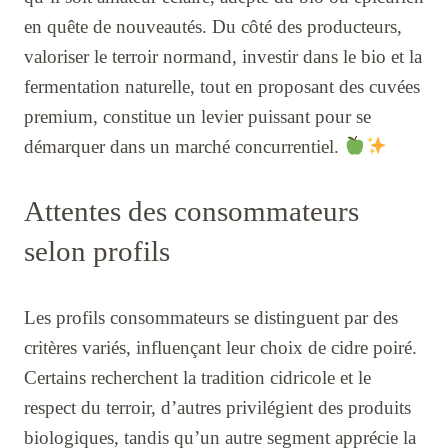
en quête de nouveautés. Du côté des producteurs,
valoriser le terroir normand, investir dans le bio et la
fermentation naturelle, tout en proposant des cuvées
premium, constitue un levier puissant pour se
démarquer dans un marché concurrentiel.
Attentes des consommateurs
selon profils
Les profils consommateurs se distinguent par des
critères variés, influençant leur choix de cidre poiré.
Certains recherchent la tradition cidricole et le
respect du terroir, d’autres privilégient des produits
biologiques, tandis qu’un autre segment apprécie la