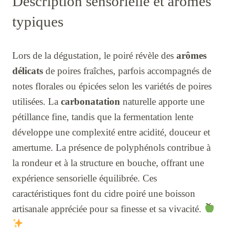
Description sensorielle et arômes
typiques
Lors de la dégustation, le poiré révèle des
arômes
délicats
de poires fraîches, parfois accompagnés de
notes florales ou épicées selon les variétés de poires
utilisées. La
carbonatation
naturelle apporte une
pétillance fine, tandis que la fermentation lente
développe une complexité entre acidité, douceur et
amertume. La présence de polyphénols contribue à
la rondeur et à la structure en bouche, offrant une
expérience sensorielle équilibrée. Ces
caractéristiques font du cidre poiré une boisson
artisanale appréciée pour sa finesse et sa vivacité.