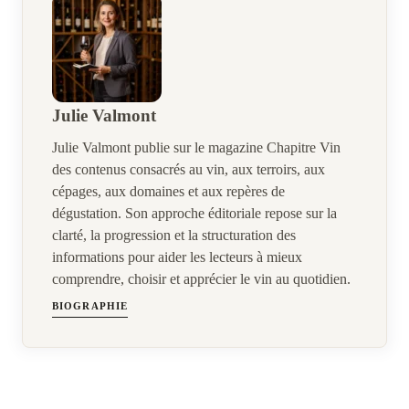
Julie Valmont
Julie Valmont publie sur le magazine Chapitre Vin
des contenus consacrés au vin, aux terroirs, aux
cépages, aux domaines et aux repères de
dégustation. Son approche éditoriale repose sur la
clarté, la progression et la structuration des
informations pour aider les lecteurs à mieux
comprendre, choisir et apprécier le vin au quotidien.
BIOGRAPHIE