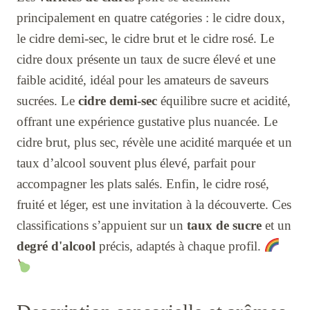
principalement en quatre catégories : le cidre doux,
le cidre demi-sec, le cidre brut et le cidre rosé. Le
cidre doux présente un taux de sucre élevé et une
faible acidité, idéal pour les amateurs de saveurs
sucrées. Le
cidre demi-sec
équilibre sucre et acidité,
offrant une expérience gustative plus nuancée. Le
cidre brut, plus sec, révèle une acidité marquée et un
taux d’alcool souvent plus élevé, parfait pour
accompagner les plats salés. Enfin, le cidre rosé,
fruité et léger, est une invitation à la découverte. Ces
classifications s’appuient sur un
taux de sucre
et un
degré d'alcool
précis, adaptés à chaque profil.