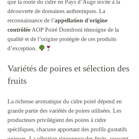
que la route du cidre en Pays d’Auge invite à la
découverte de domaines authentiques. La
reconnaissance de l’
appellation d'origine
contrôlée
AOP Poiré Domfront témoigne de la
qualité et de l’origine protégée de ces produits
d’exception.
Variétés de poires et sélection des
fruits
La richesse aromatique du cidre poiré dépend en
grande partie des variétés de poires utilisées. Les
producteurs privilégient des poires à cidre
spécifiques, chacune apportant des profils gustatifs
uniques. La sélection rigoureuse des fruits, souvent