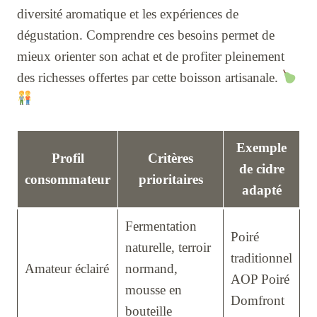
diversité aromatique et les expériences de
dégustation. Comprendre ces besoins permet de
mieux orienter son achat et de profiter pleinement
des richesses offertes par cette boisson artisanale.
Exemple
Profil
Critères
de cidre
consommateur
prioritaires
adapté
Fermentation
Poiré
naturelle, terroir
traditionnel
Amateur éclairé
normand,
AOP Poiré
mousse en
Domfront
bouteille