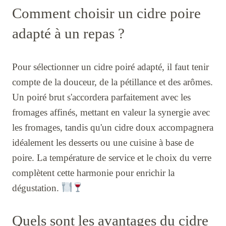
Comment choisir un cidre poire
adapté à un repas ?
Pour sélectionner un cidre poiré adapté, il faut tenir
compte de la douceur, de la pétillance et des arômes.
Un poiré brut s'accordera parfaitement avec les
fromages affinés, mettant en valeur la synergie avec
les fromages, tandis qu'un cidre doux accompagnera
idéalement les desserts ou une cuisine à base de
poire. La température de service et le choix du verre
complètent cette harmonie pour enrichir la
dégustation.
Quels sont les avantages du cidre