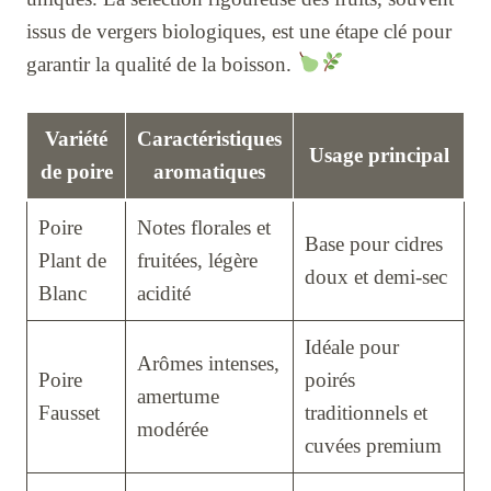
issus de vergers biologiques, est une étape clé pour
garantir la qualité de la boisson.
Variété
Caractéristiques
Usage principal
de poire
aromatiques
Poire
Notes florales et
Base pour cidres
Plant de
fruitées, légère
doux et demi-sec
Blanc
acidité
Idéale pour
Arômes intenses,
Poire
poirés
amertume
Fausset
traditionnels et
modérée
cuvées premium