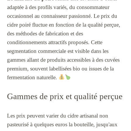
adaptée à des profils variés, du consommateur
occasionnel au connaisseur passionné. Le prix du
cidre poiré fluctue en fonction de la qualité perçue,
des méthodes de fabrication et des
conditionnements attractifs proposés. Cette
segmentation commerciale est visible dans les
gammes allant de produits accessibles à des cuvées
premium, souvent labellisées bio ou issues de la
fermentation naturelle.
Gammes de prix et qualité perçue
Les prix peuvent varier du cidre artisanal non
pasteurisé à quelques euros la bouteille, jusqu'aux